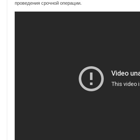
проведения срочной операции.