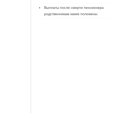
Выплаты после смерти пенсионера
родственникам какие положены