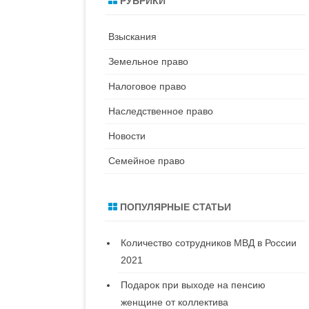
РУБРИКИ
к
Взыскания
Земельное право
Налоговое право
Наследственное право
Новости
Семейное право
ПОПУЛЯРНЫЕ СТАТЬИ
Количество сотрудников МВД в России
2021
Подарок при выходе на пенсию
женщине от коллектива