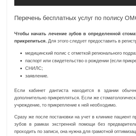
Перечень бесплатных услуг по полису ОМ
Чтобы начать лечение зубов в определенной стома
прикрепиться.
Для этого следует предоставить в регист
медицинский полис с отметкой регионального подра
паспорт или свидетельство о рождении (если прикр
СНИЛС;
заявление.
Если кабинет дантиста находится в здании обычн
дополнительно прикрепляться. Если же стоматологическ
учреждение, то прикрепление к ней необходимо.
Сразу же после постановки на учет в клинике пациент 
зубов в рамках экстренной помощи без предварител
проходить по записи, она нужна для грамотной оптимиза