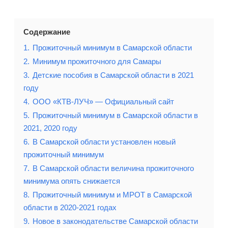
Содержание
1.
Прожиточный минимум в Самарской области
2.
Минимум прожиточного для Самары
3.
Детские пособия в Самарской области в 2021
году
4.
OOO «КТВ-ЛУЧ» — Официальный сайт
5.
Прожиточный минимум в Самарской области в
2021, 2020 году
6.
В Самарской области установлен новый
прожиточный минимум
7.
В Самарской области величина прожиточного
минимума опять снижается
8.
Прожиточный минимум и МРОТ в Самарской
области в 2020-2021 годах
9.
Новое в законодательстве Самарской области