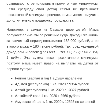
сравнивают с региональным прожиточным минимумом.
Если среднедушевой доход семьи не превышает
прожиточный минимум в регионе, семья может получить
дополнительную поддержку государства.
Например, в семье из Самары двое детей. Мама
получает алименты по решению суда. Доходы женщины
за расчетный период составляют 168 000 рублей, а ее
второго мужа – 180 тысяч рублей. Так, среднедушевой
доход семьи равен:
((173 000 + 180 000) / 12) / 4= 7 354,
1 рубля.
Эта сумма ниже прожиточного минимума,
поэтому мама имеет право на выплаты на детей от
первого супруга.
Регион Квартал и год На душу населения
Адыгея (республика) 1 кв. 2020 г. 9354 рублей
Алтай (республика) 1 кв. 2020 г. 10327 рублей
Алтайский край 1 кв. 2020 г. 9960 рублей
Амурская область 1 кв. 2020 г. 12525 по северной