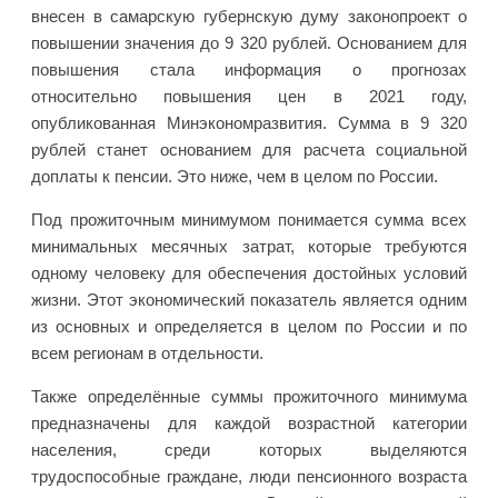
внесен в самарскую губернскую думу законопроект о
повышении значения до 9 320 рублей. Основанием для
повышения стала информация о прогнозах
относительно повышения цен в 2021 году,
опубликованная Минэкономразвития. Сумма в 9 320
рублей станет основанием для расчета социальной
доплаты к пенсии. Это ниже, чем в целом по России.
Под прожиточным минимумом понимается сумма всех
минимальных месячных затрат, которые требуются
одному человеку для обеспечения достойных условий
жизни. Этот экономический показатель является одним
из основных и определяется в целом по России и по
всем регионам в отдельности.
Также определённые суммы прожиточного минимума
предназначены для каждой возрастной категории
населения, среди которых выделяются
трудоспособные граждане, люди пенсионного возраста