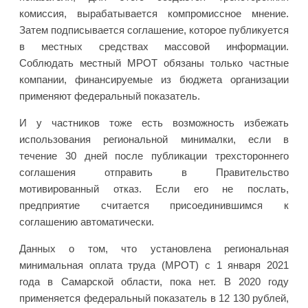
комиссия, вырабатывается компромиссное мнение.
Затем подписывается соглашение, которое публикуется
в местных средствах массовой информации.
Соблюдать местный МРОТ обязаны только частные
компании, финансируемые из бюджета организации
применяют федеральный показатель.
И у частников тоже есть возможность избежать
использования региональной минималки, если в
течение 30 дней после публикации трехстороннего
соглашения отправить в Правительство
мотивированный отказ. Если его не послать,
предприятие считается присоединившимся к
соглашению автоматически.
Данных о том, что установлена региональная
минимальная оплата труда (МРОТ) с 1 января 2021
года в Самарской области, пока нет. В 2020 году
применяется федеральный показатель в 12 130 рублей,