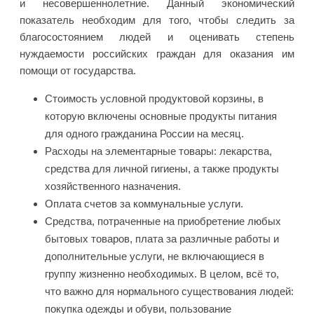
и несовершеннолетние. Данный экономический
показатель необходим для того, чтобы следить за
благосостоянием людей и оценивать степень
нуждаемости российских граждан для оказания им
помощи от государства.
Стоимость условной продуктовой корзины, в
которую включены основные продукты питания
для одного гражданина России на месяц.
Расходы на элементарные товары: лекарства,
средства для личной гигиены, а также продукты
хозяйственного назначения.
Оплата счетов за коммунальные услуги.
Средства, потраченные на приобретение любых
бытовых товаров, плата за различные работы и
дополнительные услуги, не включающиеся в
группу жизненно необходимых. В целом, всё то,
что важно для нормального существования людей:
покупка одежды и обуви, пользование