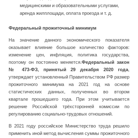
медицинскими и образовательными услугами,
аренда жилплощади, оплата проезда и т. д.
Федеральный прожиточный минимум
На значение данного экономического показателя
оказывает влияние большое количество факторов:
изменение цен, инфляция, политика государства,
поэтому он постоянно меняется.
Федеральный закон
№ 473-ФЗ, принятый 29 декабря 2020 года
,
утверждает установленный Правительством РФ размер
прожиточного минимума на 2021 год на основе
статистических данных, полученных во втором
квартале прошедшего года. При этом учитывается
решение Российской трёхсторонней комиссии по
регулированию социально-трудовых отношений.
В 2021 году российское Министерство труда решило
применить иной метод вычисления суммы прожиточного