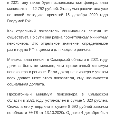
в 2021 году также будет использоваться федеральная
минималка — 12 792 рублей. Эта сумма рассчитана уже
по новой методике, принятой 15 декабря 2020 года
Госдумой РФ.
Как отдельный показатель минимальная пенсия не
существует. По сути она равна прожиточному минимуму
пенсионера. Это отдельное значение, определяемое
раз в год по РФ в целом и для каждого региона.
Минимальная пенсия в Самарской области в 2021 году
должна быть не меньше, чем прожиточный минимум
пенсионера в регионе. Если доход пенсионера с учетом
всех доплат ниже этого показателя, ему назначается
социальная доплата.
Прожиточный минимум пенсионера в Самарской
области в 2021 году установлен в сумме 9 320 рублей.
Сначала его утвердили в сумме 8 690 рублей законом
по области 99-ГД от 13.10.2020г. Однако 4 декабря был