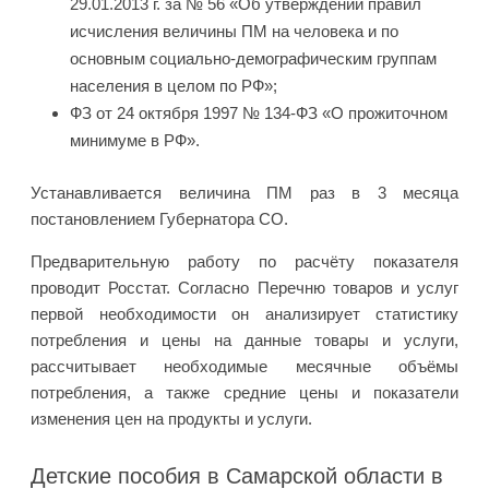
29.01.2013 г. за № 56 «Об утверждении правил
исчисления величины ПМ на человека и по
основным социально-демографическим группам
населения в целом по РФ»;
ФЗ от 24 октября 1997 № 134-ФЗ «О прожиточном
минимуме в РФ».
Устанавливается величина ПМ раз в 3 месяца
постановлением Губернатора СО.
Предварительную работу по расчёту показателя
проводит Росстат. Согласно Перечню товаров и услуг
первой необходимости он анализирует статистику
потребления и цены на данные товары и услуги,
рассчитывает необходимые месячные объёмы
потребления, а также средние цены и показатели
изменения цен на продукты и услуги.
Детские пособия в Самарской области в