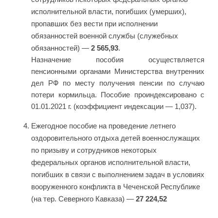
исполнительной власти, погибших (умерших),
пропавших без вести при исполнении
обязанностей военной службы (служебных
обязанностей) —
2 565,93
.
Назначение пособия осуществляется
пенсионными органами Министерства внутренних
дел РФ по месту получения пенсии по случаю
потери кормильца. Пособие проиндексировано с
01.01.2021 г. (коэффициент индексации — 1,037).
Ежегодное пособие на проведение летнего
оздоровительного отдыха детей военнослужащих
по призыву и сотрудников некоторых
федеральных органов исполнительной власти,
погибших в связи с выполнением задач в условиях
вооруженного конфликта в Чеченской Республике
(на тер. Северного Кавказа) —
27 224,52