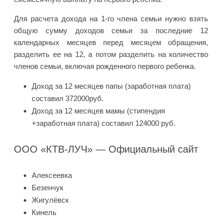
Для расчета дохода на 1-го члена семьи нужно взять
общую сумму доходов семьи за последние 12
календарных месяцев перед месяцем обращения,
разделить ее на 12, а потом разделить на количество
членов семьи, включая рожденного первого ребенка.
Доход за 12 месяцев папы (заработная плата)
составил 372000руб.
Доход за 12 месяцев мамы (стипендия
+заработная плата) составил 124000 руб.
OOO «КТВ-ЛУЧ» — Официальный сайт
Алексеевка
Безенчук
Жигулёвск
Кинель