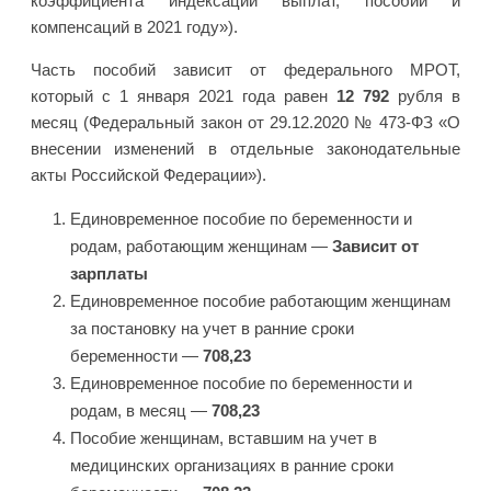
коэффициента индексации выплат, пособий и
компенсаций в 2021 году»).
Часть пособий зависит от федерального МРОТ,
который с 1 января 2021 года равен
12 792
рубля в
месяц (Федеральный закон от 29.12.2020 № 473-ФЗ «О
внесении изменений в отдельные законодательные
акты Российской Федерации»).
Единовременное пособие по беременности и
родам, работающим женщинам —
Зависит от
зарплаты
Единовременное пособие работающим женщинам
за постановку на учет в ранние сроки
беременности —
708,23
Единовременное пособие по беременности и
родам, в месяц —
708,23
Пособие женщинам, вставшим на учет в
медицинских организациях в ранние сроки