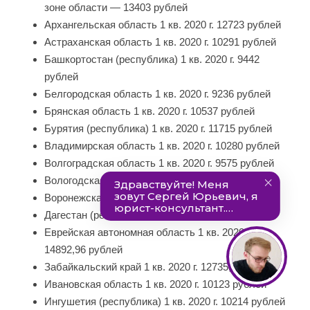
зоне области — 13403 рублей
Архангельская область 1 кв. 2020 г. 12723 рублей
Астраханская область 1 кв. 2020 г. 10291 рублей
Башкортостан (республика) 1 кв. 2020 г. 9442
рублей
Белгородская область 1 кв. 2020 г. 9236 рублей
Брянская область 1 кв. 2020 г. 10537 рублей
Бурятия (республика) 1 кв. 2020 г. 11715 рублей
Владимирская область 1 кв. 2020 г. 10280 рублей
Волгоградская область 1 кв. 2020 г. 9575 рублей
Вологодская область 1 кв. 2020 г. 10869 рублей
Воронежская область 1 кв. 2020 г. 8894 рублей
Дагестан (республика) 1 кв. 2020 г. 9934 рублей
Еврейская автономная область 1 кв. 2020 г.
14892,96 рублей
Забайкальский край 1 кв. 2020 г. 12735,68 рублей
Ивановская область 1 кв. 2020 г. 10123 рублей
Ингушетия (республика) 1 кв. 2020 г. 10214 рублей