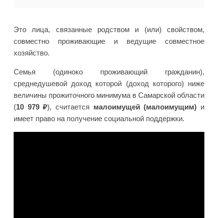
Это лица, связанные родством и (или) свойством,
совместно проживающие и ведущие совместное
хозяйство.
Семья (одиноко проживающий гражданин),
среднедушевой доход которой (доход которого) ниже
величины прожиточного минимума в Самарской области
(
10 979 ₽
), считается
малоимущей (малоимущим)
и
имеет право на получение социальной поддержки.