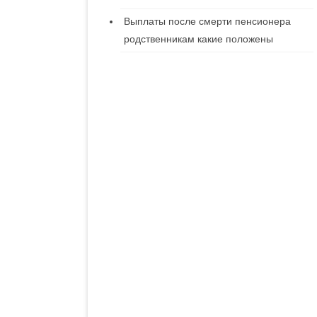
Выплаты после смерти пенсионера
родственникам какие положены