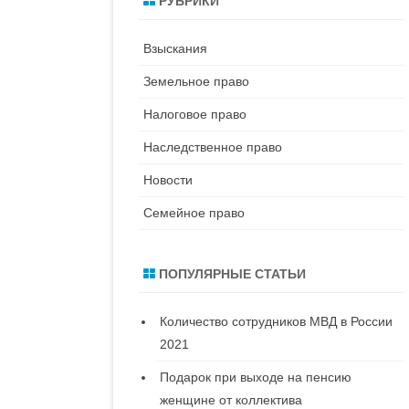
РУБРИКИ
к
Взыскания
Земельное право
Налоговое право
Наследственное право
Новости
Семейное право
ПОПУЛЯРНЫЕ СТАТЬИ
Количество сотрудников МВД в России
2021
Подарок при выходе на пенсию
женщине от коллектива