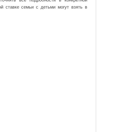
ой ставке семьи с детьми могут взять в