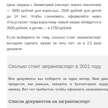
Цена заграна с биометрией (паспорт нового поколения)
— 5000 рублей для взрослых, 2500 рублей для детей
до 14 лет. Чтобы сэкономить, оформляйте через
«Госуслуги»: тогда взрослому новый загран обойдется в
3500 рублей, а детям — в 1750 рублей.
Если выбираете по тому, сколько стоит загранпаспорт,
выгоднее сделать загран на пять лет: он в 2,5 раза
дешевле.
Сколько стоит загранпаспорт в 2021 году
Все документы вы соберете за один вечер. Вам даж
придется, как раньше, заверять в бухгалтерии труд
книжку. Вот что требуется, чтобы оформить загранпаспор
Список документов на загранпаспорт