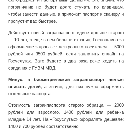
пограничник не будет долго стучать по клавишам,
чтобы занести данные, а приложит паспорт к сканеру и
пропустит вас быстрее.
Действует новый загранпаспорт вдвое дольше старого
— 10 лет, а еще в нем больше страниц. Госпошлина за
оформление заграна с электронным носителем — 5000
рублей или 3500 рублей, если заплатить онлайн на
Госуслугах. Зато будете в два раза реже ходить на
свидания с ГУВМ МВД.
Минус: в биометрический загранпаспорт нельзя
вписать детей
, а значит, для них нужно оформлять
отдельные паспорта.
Стоимость загранпаспорта старого образца — 2000
рублей для взрослого, 1400 рублей для ребенка
младше 14 лет. На «Госуслугах» оформлять дешевле:
1400 и 700 рублей соответственно.