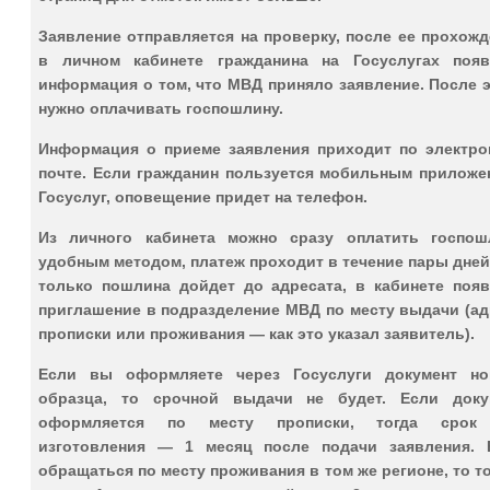
Заявление отправляется на проверку, после ее прохож
в личном кабинете гражданина на Госуслугах появ
информация о том, что МВД приняло заявление. После 
нужно оплачивать госпошлину.
Информация о приеме заявления приходит по электро
почте. Если гражданин пользуется мобильным приложе
Госуслуг, оповещение придет на телефон.
Из личного кабинета можно сразу оплатить госпош
удобным методом, платеж проходит в течение пары дней
только пошлина дойдет до адресата, в кабинете появ
приглашение в подразделение МВД по месту выдачи (ад
прописки или проживания — как это указал заявитель).
Если вы оформляете через Госуслуги документ но
образца, то срочной выдачи не будет. Если доку
оформляется по месту прописки, тогда срок
изготовления — 1 месяц после подачи заявления. 
обращаться по месту проживания в том же регионе, то т