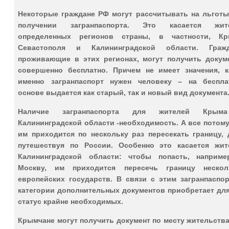
Некоторые граждане РФ могут рассчитывать на льготы
получении загранпаспорта. Это касается жит
определенных регионов страны, в частности, Кр
Севастополя и Калининградской области. Гражд
проживающие в этих регионах, могут получить докум
совершенно бесплатно. Причем не имеет значения, к
именно загранпаспорт нужен человеку – на беспла
основе выдается как старый, так и новый вид документа
Наличие загранпаспорта для жителей Кры
Калининградской области -необходимость. А все потому
им приходится по нескольку раз пересекать границу, 
путешествуя по России. Особенно это касается жит
Калининградской области: чтобы попасть, наприме
Москву, им приходится пересечь границу нескол
европейских государств. В связи с этим загранпаспор
категории дополнительных документов приобретает для
статус крайне необходимых.
Крымчане могут получить документ по месту жительств