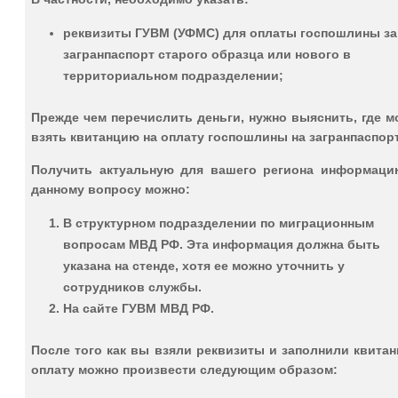
реквизиты ГУВМ (УФМС) для оплаты госпошлины за
загранпаспорт старого образца или нового в
территориальном подразделении;
Прежде чем перечислить деньги, нужно выяснить, где 
взять квитанцию на оплату госпошлины на загранпаспорт
Получить актуальную для вашего региона информаци
данному вопросу можно:
В структурном подразделении по миграционным
вопросам МВД РФ. Эта информация должна быть
указана на стенде, хотя ее можно уточнить у
сотрудников службы.
На сайте ГУВМ МВД РФ.
После того как вы взяли реквизиты и заполнили квита
оплату можно произвести следующим образом: