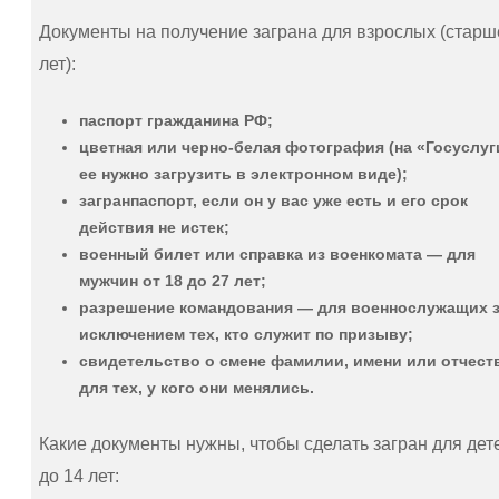
Документы на получение заграна для взрослых (старш
лет):
паспорт гражданина РФ;
цветная или черно-белая фотография (на «Госуслуг
ее нужно загрузить в электронном виде);
загранпаспорт, если он у вас уже есть и его срок
действия не истек;
военный билет или справка из военкомата — для
мужчин от 18 до 27 лет;
разрешение командования — для военнослужащих 
исключением тех, кто служит по призыву;
свидетельство о cмене фамилии, имени или отчест
для тех, у кого они менялись.
Какие документы нужны, чтобы сделать загран для дет
до 14 лет: