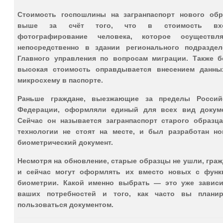
Стоимость госпошлины на загранпаспорт нового обр
выше за счёт того, что в стоимость вхо
фотографирование человека, которое осуществля
непосредственно в здании регионального подраздел
Главного управления по вопросам миграции. Также б
высокая стоимость оправдывается внесением данны
микросхему в паспорте.
Раньше граждане, выезжающие за пределы Россий
Федерации, оформляли единый для всех вид докуме
Сейчас он называется загранпаспорт старого образца
технологии не стоят на месте, и был разработан но
биометрический документ.
Несмотря на обновление, старые образцы не ушли, гра
и сейчас могут оформлять их вместо новых с функ
биометрии. Какой именно выбрать — это уже зависи
ваших потребностей и того, как часто вы планир
пользоваться документом.