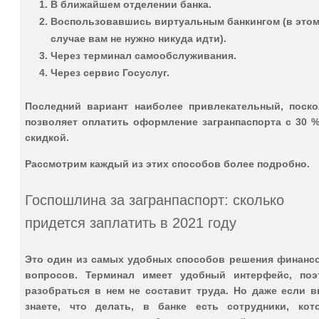
В ближайшем отделении банка.
Воспользовавшись виртуальным банкингом (в это
случае вам не нужно никуда идти).
Через терминал самообслуживания.
Через сервис Госуслуг.
Последний вариант наиболее привлекательный, поско
позволяет оплатить оформление загранпаспорта с 30 %
скидкой.
Рассмотрим каждый из этих способов более подробно.
Госпошлина за загранпаспорт: сколько
придется заплатить в 2021 году
Это один из самых удобных способов решения финанс
вопросов. Терминал имеет удобный интерфейс, поэ
разобраться в нем не составит труда. Но даже если в
знаете, что делать, в банке есть сотрудники, кот