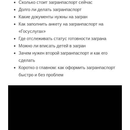
Сколько стоит загранпаспорт сейчас
Долго ли делать загранпаспорт
Какие документы нужны на загран
Как заполнить анкету на загранпаспорт на
«Госуслугах»
Где отслеживать статус готовности заграна
Можно ли вписать детей в загран
Зачем нужен второй загранпаспорт и как его
сделать
Коротко о главном: как оформить загранпаспорт
быстро и без проблем