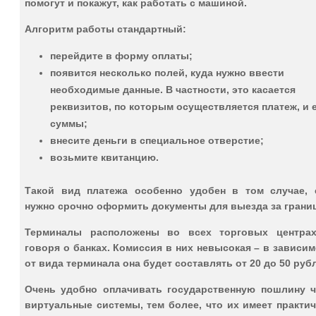
помогут и покажут, как работать с машиной.
Алгоритм работы стандартный:
перейдите в форму оплаты;
появится несколько полей, куда нужно ввести
необходимые данные. В частности, это касается
реквизитов, по которым осуществляется платеж, и 
суммы;
внесите деньги в специальное отверстие;
возьмите квитанцию.
Такой вид платежа особенно удобен в том случае, 
нужно срочно оформить документы для выезда за границ
Терминалы расположены во всех торговых центрах
говоря о банках. Комиссия в них невысокая – в зависи
от вида терминала она будет составлять от 20 до 50 руб
Очень удобно оплачивать государственную пошлину ч
виртуальные системы, тем более, что их имеет практи