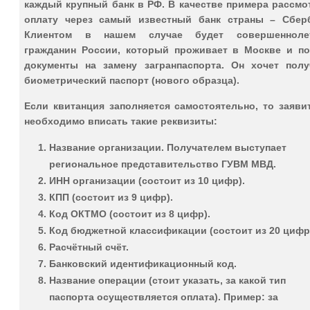
каждый крупный банк в РФ. В качестве примера рассмо
оплату через самый известный банк страны – Сберб
Клиентом в нашем случае будет совершенноле
гражданин России, который проживает в Москве и по
документы на замену загранпаспорта. Он хочет полу
биометрический паспорт (нового образца).
Если квитанция заполняется самостоятельно, то заяви
необходимо вписать такие реквизиты:
Название организации. Получателем выступает
региональное представительство ГУВМ МВД.
ИНН организации (состоит из 10 цифр).
КПП (состоит из 9 цифр).
Код ОКТМО (состоит из 8 цифр).
Код бюджетной классификации (состоит из 20 цифр
Расчётный счёт.
Банковский идентификационный код.
Название операции (стоит указать, за какой тип
паспорта осуществляется оплата). Пример: за