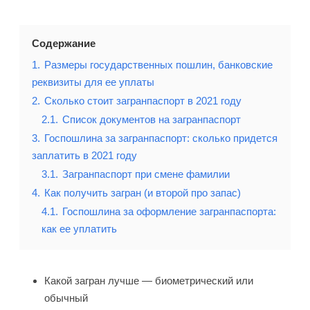
Содержание
1.
Размеры государственных пошлин, банковские
реквизиты для ее уплаты
2.
Сколько стоит загранпаспорт в 2021 году
2.1.
Список документов на загранпаспорт
3.
Госпошлина за загранпаспорт: сколько придется
заплатить в 2021 году
3.1.
Загранпаспорт при смене фамилии
4.
Как получить загран (и второй про запас)
4.1.
Госпошлина за оформление загранпаспорта:
как ее уплатить
Какой загран лучше — биометрический или
обычный