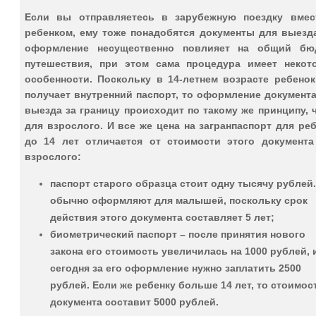
Если вы отправляетесь в зарубежную поездку вмес
ребенком, ему тоже понадобятся документы для выезда
оформление несущественно повлияет на общий бю
путешествия, при этом сама процедура имеет некот
особенности. Поскольку в 14-летнем возрасте ребенок
получает внутренний паспорт, то оформление документ
выезда за границу происходит по такому же принципу, 
для взрослого. И все же цена на загранпаспорт для ре
до 14 лет отличается от стоимости этого документа
взрослого:
паспорт старого образца стоит одну тысячу рублей.
обычно оформляют для малышей, поскольку срок
действия этого документа составляет 5 лет;
биометрический паспорт – после принятия нового
закона его стоимость увеличилась на 1000 рублей, 
сегодня за его оформление нужно заплатить 2500
рублей. Если же ребенку больше 14 лет, то стоимос
документа составит 5000 рублей.