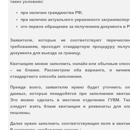
таких условиях:
при наличии гражданства РФ;
при наличии актуального украинского загранпаспор
это первое обращение за получением документа в Р
Заявители, которые не соответствуют перечисле
требованиям, проходят стандартную процедуру получ
документа для выезда за границу.
Квитанцию можно заполнить онлайн или обычным спос
– на бланке. Рассмотрим оба варианта, и начне
стандартного способа заполнения.
Прежде всего, заявителю нужно будет уточнить сп
данных, которые понадобятся при заполнении квитан
Это можно сделать в местном отделении ГУВМ. Та
следует взять бланк квитанции и реквизиты для оп
пошлины.
Далее нужно заполнить соответствующие поля в квитан
В частности, необходимо указать: