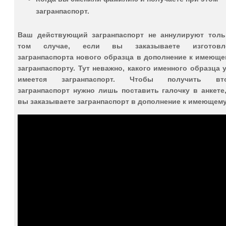
загранпаспорт.
Ваш действующий загранпаспорт не аннулируют толь
том случае, если вы заказываете изготовл
загранпаспорта нового образца в дополнение к имеюще
загранпаспорту. Тут неважно, какого именного образца 
имеется загранпаспорт. Чтобы получить вт
загранпаспорт нужно лишь поставить галочку в анкете
вы заказываете загранпаспорт в дополнение к имеющему