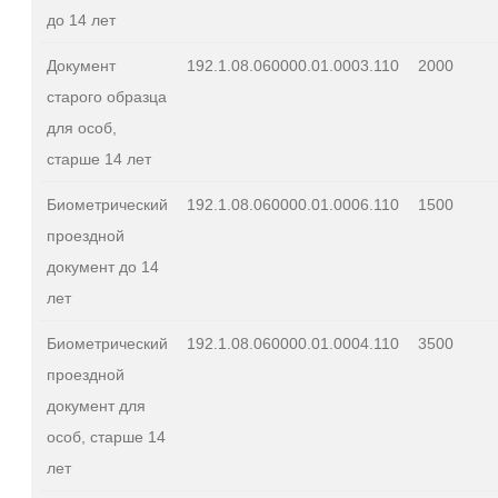
до 14 лет
Документ
192.1.08.060000.01.0003.110
2000
старого образца
для особ,
старше 14 лет
Биометрический
192.1.08.060000.01.0006.110
1500
проездной
документ до 14
лет
Биометрический
192.1.08.060000.01.0004.110
3500
проездной
документ для
особ, старше 14
лет