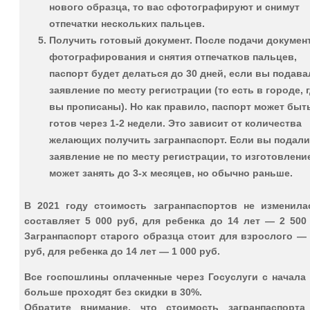
нового образца, то вас сфотографируют и снимут
отпечатки нескольких пальцев.
Получить готовый документ
. После подачи докумен
фотографирования и снятия отпечатков пальцев,
паспорт будет делаться до 30 дней, если вы подава
заявление по месту регистрации (то есть в городе, 
вы прописаны). Но как правило, паспорт может быт
готов через 1-2 недели. Это зависит от количества
желающих получить загранпаспорт. Если вы подали
заявление не по месту регистрации, то изготовлени
может занять до 3-х месяцев, но обычно раньше.
В 2021 году
стоимость загранпаспортов не изменила
составляет 5 000 руб, для ребенка до 14 лет — 2 500
Загранпаспорт старого образца стоит для взрослого —
руб, для ребенка до 14 лет — 1 000 руб.
Все госпошлины оплаченные через Госуслуги с начала 
больше проходят без скидки в 30%.
Обратите внимание, что
стоимость загранпаспорта